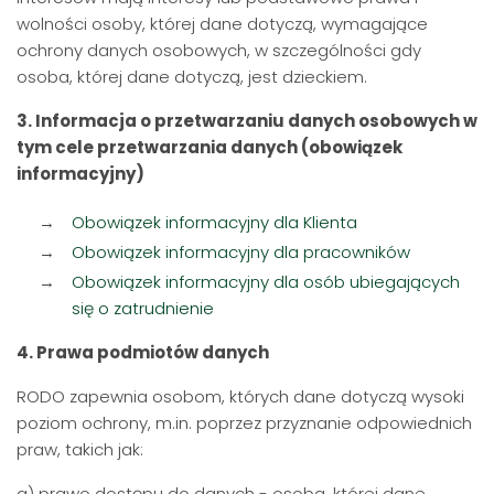
wolności osoby, której dane dotyczą, wymagające
ochrony danych osobowych, w szczególności gdy
osoba, której dane dotyczą, jest dzieckiem.
3. Informacja o przetwarzaniu danych osobowych w
tym cele przetwarzania danych (obowiązek
informacyjny)
Obowiązek informacyjny dla Klienta
Obowiązek informacyjny dla pracowników
Obowiązek informacyjny dla osób ubiegających
się o zatrudnienie
4. Prawa podmiotów danych
RODO zapewnia osobom, których dane dotyczą wysoki
poziom ochrony, m.in. poprzez przyznanie odpowiednich
praw, takich jak:
a) prawo dostępu do danych - osoba, której dane