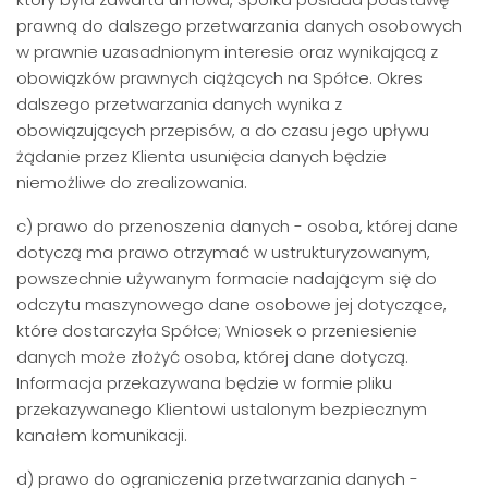
prawną do dalszego przetwarzania danych osobowych
w prawnie uzasadnionym interesie oraz wynikającą z
obowiązków prawnych ciążących na Spółce. Okres
dalszego przetwarzania danych wynika z
obowiązujących przepisów, a do czasu jego upływu
żądanie przez Klienta usunięcia danych będzie
niemożliwe do zrealizowania.
c) prawo do przenoszenia danych - osoba, której dane
dotyczą ma prawo otrzymać w ustrukturyzowanym,
powszechnie używanym formacie nadającym się do
odczytu maszynowego dane osobowe jej dotyczące,
które dostarczyła Spółce; Wniosek o przeniesienie
danych może złożyć osoba, której dane dotyczą.
Informacja przekazywana będzie w formie pliku
przekazywanego Klientowi ustalonym bezpiecznym
kanałem komunikacji.
d) prawo do ograniczenia przetwarzania danych -