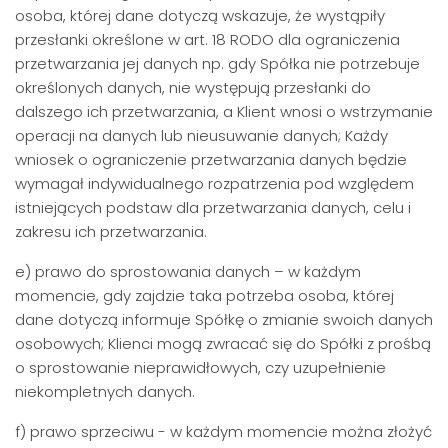
osoba, której dane dotyczą wskazuje, że wystąpiły
przesłanki określone w art. 18 RODO dla ograniczenia
przetwarzania jej danych np. gdy Spółka nie potrzebuje
określonych danych, nie występują przesłanki do
dalszego ich przetwarzania, a Klient wnosi o wstrzymanie
operacji na danych lub nieusuwanie danych; Każdy
wniosek o ograniczenie przetwarzania danych będzie
wymagał indywidualnego rozpatrzenia pod względem
istniejących podstaw dla przetwarzania danych, celu i
zakresu ich przetwarzania.
e) prawo do sprostowania danych – w każdym
momencie, gdy zajdzie taka potrzeba osoba, której
dane dotyczą informuje Spółkę o zmianie swoich danych
osobowych; Klienci mogą zwracać się do Spółki z prośbą
o sprostowanie nieprawidłowych, czy uzupełnienie
niekompletnych danych.
f) prawo sprzeciwu - w każdym momencie można złożyć