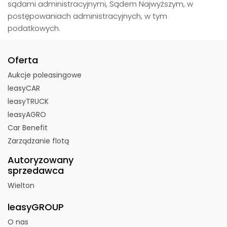
sądami administracyjnymi, Sądem Najwyższym, w
postępowaniach administracyjnych, w tym
podatkowych.
Oferta
Aukcje poleasingowe
leasyCAR
leasyTRUCK
leasyAGRO
Car Benefit
Zarządzanie flotą
Autoryzowany
sprzedawca
Wielton
leasyGROUP
O nas