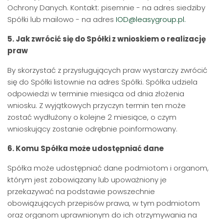
Ochrony Danych. Kontakt: pisemnie - na adres siedziby
Spółki lub mailowo - na adres
IOD@leasygroup.pl.
5. Jak zwrócić się do Spółki z wnioskiem o realizację
praw
By skorzystać z przysługujących praw wystarczy zwrócić
się do Spółki listownie na adres Spółki. Spółka udziela
odpowiedzi w terminie miesiąca od dnia złożenia
wniosku. Z wyjątkowych przyczyn termin ten może
zostać wydłużony o kolejne 2 miesiące, o czym
wnioskujący zostanie odrębnie poinformowany.
6. Komu Spółka może udostępniać dane
Spółka może udostępniać dane podmiotom i organom,
którym jest zobowiązany lub upoważniony je
przekazywać na podstawie powszechnie
obowiązujących przepisów prawa, w tym podmiotom
oraz organom uprawnionym do ich otrzymywania na