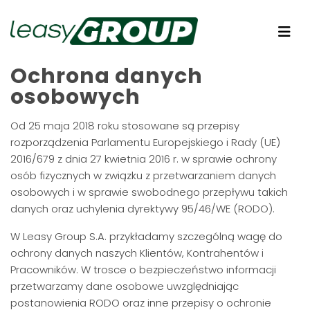
Ochrona danych
osobowych
Od 25 maja 2018 roku stosowane są przepisy
rozporządzenia Parlamentu Europejskiego i Rady (UE)
2016/679 z dnia 27 kwietnia 2016 r. w sprawie ochrony
osób fizycznych w związku z przetwarzaniem danych
osobowych i w sprawie swobodnego przepływu takich
danych oraz uchylenia dyrektywy 95/46/WE (RODO).
W Leasy Group S.A. przykładamy szczególną wagę do
ochrony danych naszych Klientów, Kontrahentów i
Pracowników. W trosce o bezpieczeństwo informacji
przetwarzamy dane osobowe uwzględniając
postanowienia RODO oraz inne przepisy o ochronie