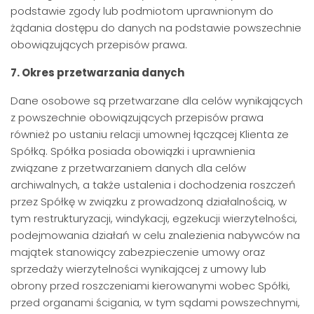
podstawie zgody lub podmiotom uprawnionym do
żądania dostępu do danych na podstawie powszechnie
obowiązujących przepisów prawa.
7. Okres przetwarzania danych
Dane osobowe są przetwarzane dla celów wynikających
z powszechnie obowiązujących przepisów prawa
również po ustaniu relacji umownej łączącej Klienta ze
Spółką. Spółka posiada obowiązki i uprawnienia
związane z przetwarzaniem danych dla celów
archiwalnych, a także ustalenia i dochodzenia roszczeń
przez Spółkę w związku z prowadzoną działalnością, w
tym restrukturyzacji, windykacji, egzekucji wierzytelności,
podejmowania działań w celu znalezienia nabywców na
majątek stanowiący zabezpieczenie umowy oraz
sprzedaży wierzytelności wynikającej z umowy lub
obrony przed roszczeniami kierowanymi wobec Spółki,
przed organami ścigania, w tym sądami powszechnymi,